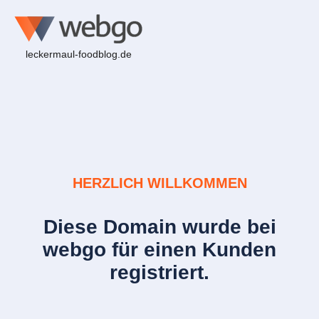
leckermaul-foodblog.de
HERZLICH WILLKOMMEN
Diese Domain wurde bei
webgo für einen Kunden
registriert.