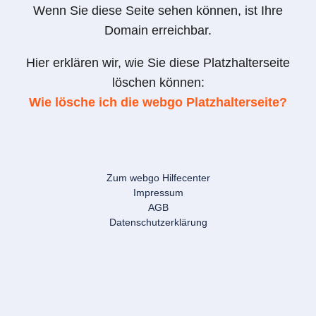
Wenn Sie diese Seite sehen können, ist Ihre
Domain erreichbar.
Hier erklären wir, wie Sie diese Platzhalterseite
löschen können:
Wie lösche ich die webgo Platzhalterseite?
Zum webgo Hilfecenter
Impressum
AGB
Datenschutzerklärung