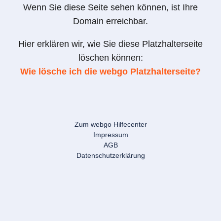
Wenn Sie diese Seite sehen können, ist Ihre
Domain erreichbar.
Hier erklären wir, wie Sie diese Platzhalterseite
löschen können:
Wie lösche ich die webgo Platzhalterseite?
Zum webgo Hilfecenter
Impressum
AGB
Datenschutzerklärung