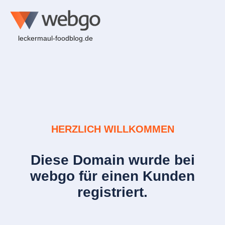
leckermaul-foodblog.de
HERZLICH WILLKOMMEN
Diese Domain wurde bei
webgo für einen Kunden
registriert.